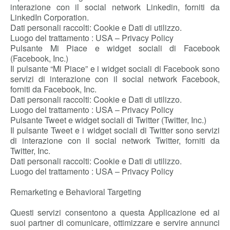
interazione con il social network Linkedin, forniti da
LinkedIn Corporation.
Dati personali raccolti: Cookie e Dati di utilizzo.
Luogo del trattamento : USA – Privacy Policy
Pulsante Mi Piace e widget sociali di Facebook
(Facebook, Inc.)
Il pulsante “Mi Piace” e i widget sociali di Facebook sono
servizi di interazione con il social network Facebook,
forniti da Facebook, Inc.
Dati personali raccolti: Cookie e Dati di utilizzo.
Luogo del trattamento : USA – Privacy Policy
Pulsante Tweet e widget sociali di Twitter (Twitter, Inc.)
Il pulsante Tweet e i widget sociali di Twitter sono servizi
di interazione con il social network Twitter, forniti da
Twitter, Inc.
Dati personali raccolti: Cookie e Dati di utilizzo.
Luogo del trattamento : USA – Privacy Policy
Remarketing e Behavioral Targeting
Questi servizi consentono a questa Applicazione ed ai
suoi partner di comunicare, ottimizzare e servire annunci