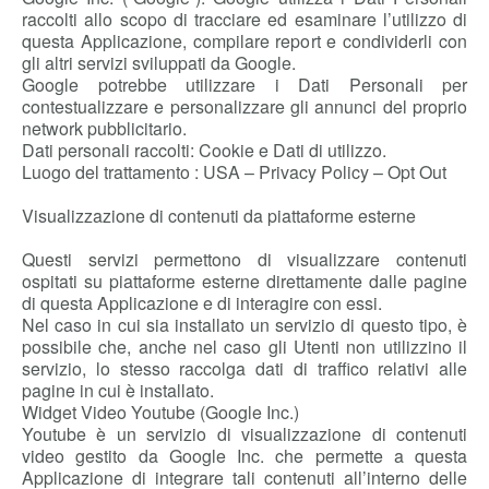
raccolti allo scopo di tracciare ed esaminare l’utilizzo di
questa Applicazione, compilare report e condividerli con
gli altri servizi sviluppati da Google.
Google potrebbe utilizzare i Dati Personali per
contestualizzare e personalizzare gli annunci del proprio
network pubblicitario.
Dati personali raccolti: Cookie e Dati di utilizzo.
Luogo del trattamento : USA – Privacy Policy – Opt Out
Visualizzazione di contenuti da piattaforme esterne
Questi servizi permettono di visualizzare contenuti
ospitati su piattaforme esterne direttamente dalle pagine
di questa Applicazione e di interagire con essi.
Nel caso in cui sia installato un servizio di questo tipo, è
possibile che, anche nel caso gli Utenti non utilizzino il
servizio, lo stesso raccolga dati di traffico relativi alle
pagine in cui è installato.
Widget Video Youtube (Google Inc.)
Youtube è un servizio di visualizzazione di contenuti
video gestito da Google Inc. che permette a questa
Applicazione di integrare tali contenuti all’interno delle