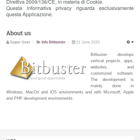
Direttiva 2009/136/CE, in materia di Cookie.
Questa informativa privacy riguarda esclusivamente
questa Applicazione.
About us
Super User
Info Bitbuster
21 June 2020
Bitbuster develops
vertical projects, apps,
websites, and
customized software.
The development is
mainly done in
Windows, MacOs and iOS environments and with Microsoft, Apple
and PHP development environments.