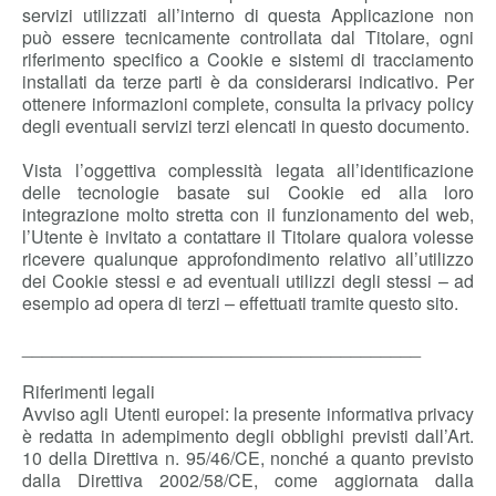
servizi utilizzati all’interno di questa Applicazione non
può essere tecnicamente controllata dal Titolare, ogni
riferimento specifico a Cookie e sistemi di tracciamento
installati da terze parti è da considerarsi indicativo. Per
ottenere informazioni complete, consulta la privacy policy
degli eventuali servizi terzi elencati in questo documento.
Vista l’oggettiva complessità legata all’identificazione
delle tecnologie basate sui Cookie ed alla loro
integrazione molto stretta con il funzionamento del web,
l’Utente è invitato a contattare il Titolare qualora volesse
ricevere qualunque approfondimento relativo all’utilizzo
dei Cookie stessi e ad eventuali utilizzi degli stessi – ad
esempio ad opera di terzi – effettuati tramite questo sito.
________________________________________
Riferimenti legali
Avviso agli Utenti europei: la presente informativa privacy
è redatta in adempimento degli obblighi previsti dall’Art.
10 della Direttiva n. 95/46/CE, nonché a quanto previsto
dalla Direttiva 2002/58/CE, come aggiornata dalla