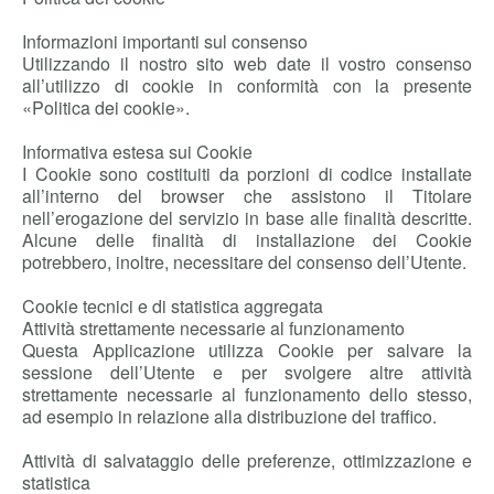
Informazioni importanti sul consenso
Utilizzando il nostro sito web date il vostro consenso
all’utilizzo di cookie in conformità con la presente
«Politica dei cookie».
Informativa estesa sui Cookie
I Cookie sono costituiti da porzioni di codice installate
all’interno del browser che assistono il Titolare
nell’erogazione del servizio in base alle finalità descritte.
Alcune delle finalità di installazione dei Cookie
potrebbero, inoltre, necessitare del consenso dell’Utente.
Cookie tecnici e di statistica aggregata
Attività strettamente necessarie al funzionamento
Questa Applicazione utilizza Cookie per salvare la
sessione dell’Utente e per svolgere altre attività
strettamente necessarie al funzionamento dello stesso,
ad esempio in relazione alla distribuzione del traffico.
Attività di salvataggio delle preferenze, ottimizzazione e
statistica