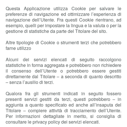
Questa Applicazione utilizza Cookie per salvare le
preferenze di navigazione ed ottimizzare l’esperienza di
navigazione dell’Utente. Fra questi Cookie rientrano, ad
esempio, quelli per impostare la lingua e la valuta o per la
gestione di statistiche da parte del Titolare del sito.
Altre tipologie di Cookie o strumenti terzi che potrebbero
farne utilizzo
Alcuni dei servizi elencati di seguito raccolgono
statistiche in forma aggregata e potrebbero non richiedere
il consenso dell’Utente o potrebbero essere gestiti
direttamente dal Titolare – a seconda di quanto descritto
– senza l’ausilio di terzi.
Qualora fra gli strumenti indicati in seguito fossero
presenti servizi gestiti da terzi, questi potrebbero – in
aggiunta a quanto specificato ed anche all’insaputa del
Titolare – compiere attività di tracciamento dell’Utente.
Per informazioni dettagliate in merito, si consiglia di
consultare le privacy policy dei servizi elencati.